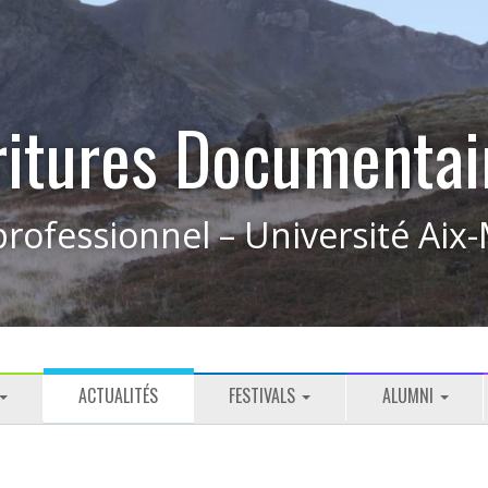
ritures Documentai
rofessionnel – Université Aix-
ACTUALITÉS
FESTIVALS
ALUMNI