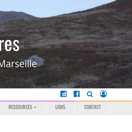
res
Marseille
RESSOURCES
LIENS
CONTACT