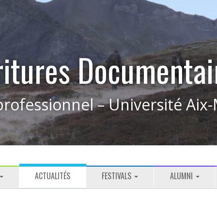
ritures Documentai
rofessionnel – Université Aix-
ACTUALITÉS
FESTIVALS
ALUMNI