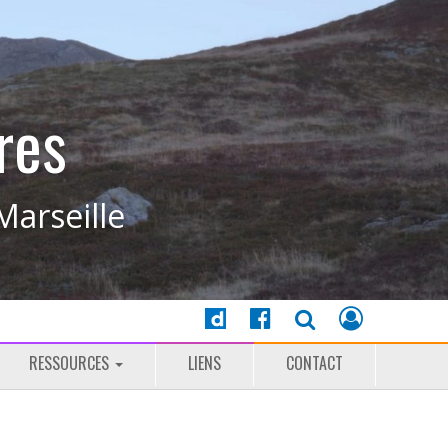
res
Marseille
RESSOURCES
LIENS
CONTACT