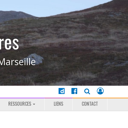
res
Marseille
RESSOURCES
LIENS
CONTACT