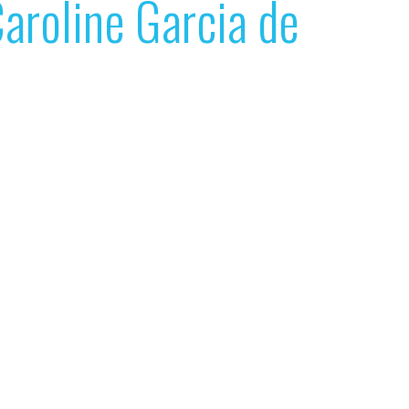
aroline Garcia de