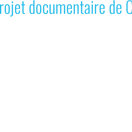
rojet documentaire de C