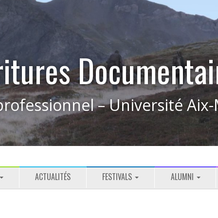
ritures Documentai
rofessionnel – Université Aix-
ACTUALITÉS
FESTIVALS
ALUMNI