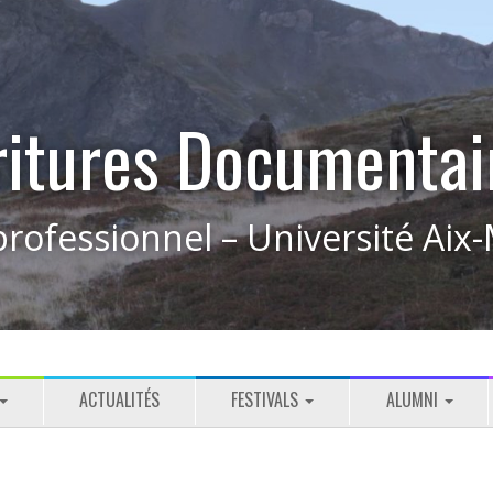
ritures Documentai
rofessionnel – Université Aix-
ACTUALITÉS
FESTIVALS
ALUMNI