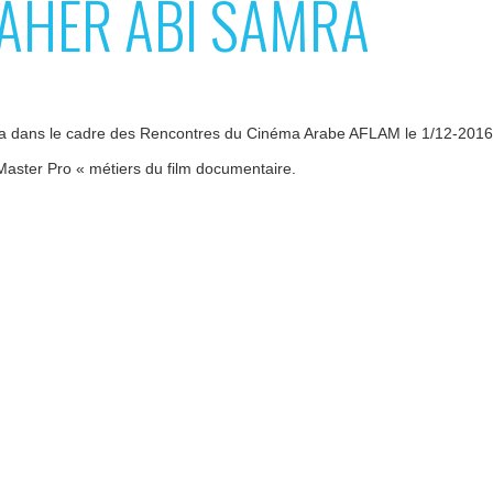
AHER ABI SAMRA
a dans le cadre des Rencontres du Cinéma Arabe AFLAM le 1/12-2016 a
Master Pro « métiers du film documentaire.