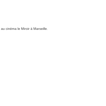
u cinéma le Miroir à Marseille.