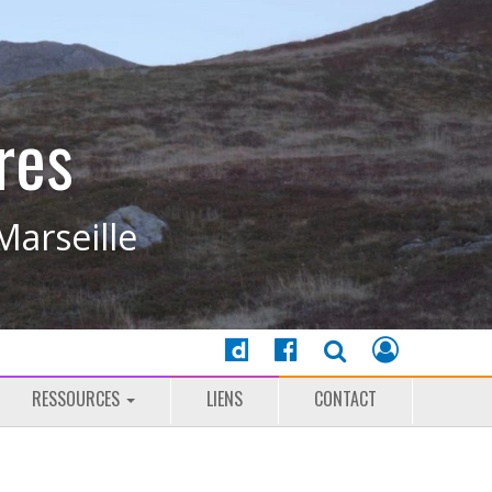
res
Marseille
RESSOURCES
LIENS
CONTACT