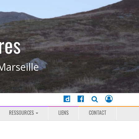
res
Marseille
RESSOURCES
LIENS
CONTACT