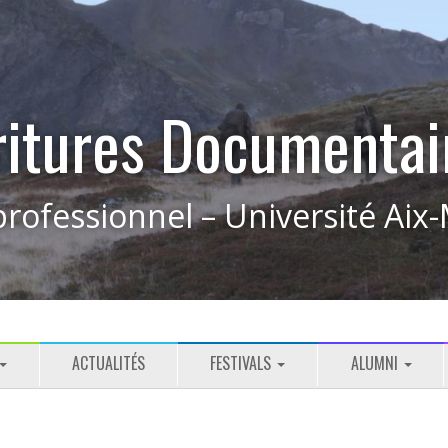
ritures Documentai
rofessionnel – Université Aix-
ACTUALITÉS
FESTIVALS
ALUMNI