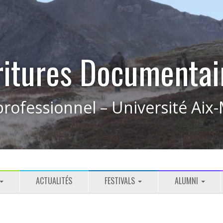
ritures Documentai
rofessionnel – Université Aix-
ACTUALITÉS
FESTIVALS
ALUMNI