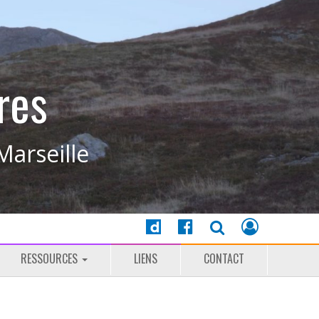
res
Marseille
RESSOURCES
LIENS
CONTACT