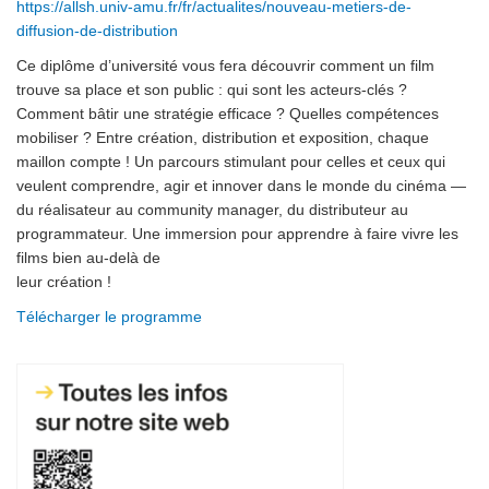
https://allsh.univ-amu.fr/fr/actualites/nouveau-metiers-de-
diffusion-de-distribution
Ce diplôme d’université vous fera découvrir comment un film
trouve sa place et son public : qui sont les acteurs-clés ?
Comment bâtir une stratégie efficace ? Quelles compétences
mobiliser ? Entre création, distribution et exposition, chaque
maillon compte ! Un parcours stimulant pour celles et ceux qui
veulent comprendre, agir et innover dans le monde du cinéma —
du réalisateur au community manager, du distributeur au
programmateur. Une immersion pour apprendre à faire vivre les
films bien au-delà de
leur création !
Télécharger le programme