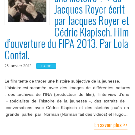
Jacques Royer écrit
par Jacques Royer et
Cédric Klapisch. Film
d’ouverture du FIPA 2013. Par Lola
Contal.
25 janvier 2013
FIPA 2013
Le film tente de tracer une histoire subjective de la jeunesse.
L’histoire est racontée avec des images de différentes natures
: des archives de l’INA (producteur du film), l’interview d’une
« spécialiste de l’histoire de la jeunesse », des extraits de
conversations avec Cédric Klapisch et des sketchs joués en
grande partie par Norman (Norman fait des vidéos) et Hugo…
En savoir plus