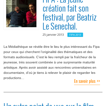
création fait son
festival, par Beatriz
Le Senechal.
25 janvier 2013
FIPA 2013
La Médiathèque se révèle être le lieu le plus intéressant du Fipa
pour ceux qui cherchent l’originalité des thématiques et des
formats audiovisuels. C’est le lieu rempli par la fraîcheur de la
jeunesse, très souvent combinée à une surprenante maturité
artistique. Après avoir assisté aux rencontres universitaires en
documentaire, d’où je tiens à relever le plaisir de regarder les
productions…
En savoir plus