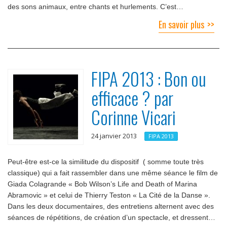
des sons animaux, entre chants et hurlements. C’est…
En savoir plus
FIPA 2013 : Bon ou
efficace ? par
Corinne Vicari
24 janvier 2013
FIPA 2013
Peut-être est-ce la similitude du dispositif ( somme toute très
classique) qui a fait rassembler dans une même séance le film de
Giada Colagrande « Bob Wilson’s Life and Death of Marina
Abramovic » et celui de Thierry Teston « La Cité de la Danse ».
Dans les deux documentaires, des entretiens alternent avec des
séances de répétitions, de création d’un spectacle, et dressent…