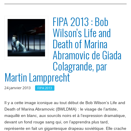
FIPA 2013 : Bob
Wilson’s Life and
Death of Marina
Abramovic de Giada
Colagrande, par
Martin Lampprecht
24 janvier 2013
FIPA 2013
Il y a cette image iconique au tout début de Bob Wilson’s Life and
Death of Marina Abramovic (BWLDMA) : le visage de l’artiste,
maquillé en blanc, aux sourcils noirs et à l’expression dramatique,
devant un fond rouge sang qui, on l’apprendra plus tard,
représente en fait un gigantesque drapeau soviétique. Elle crache