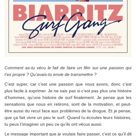
Comment as-tu vécu le fait de faire un film sur une passion qui
t’es propre ? Qu’avais-tu envie de transmettre ?
C’est super, car c’est une passion que nous avons, donc c’est
plus facile à exprimer. Je ne sais pas si c’est pas plus une histoire
d’hommes, qu’une histoire de surf finalement. Je pense que les
sensations que nous en retirons, sont de la motivation, et peut-
être aussi du recul face aux problèmes de la drogue. Et je pense,
que ça fait vivre un peu le surf. Quand tu écoutes leurs histoires,
tu peux t’imaginer un peu ce qu’ils ont vécus aussi.
Le message important que je voulais faire passer, c’est ce qu’il dit