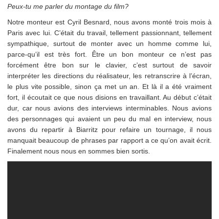
Peux-tu me parler du montage du film?
Notre monteur est Cyril Besnard, nous avons monté trois mois à
Paris avec lui. C’était du travail, tellement passionnant, tellement
sympathique, surtout de monter avec un homme comme lui,
parce-qu’il est très fort. Être un bon monteur ce n’est pas
forcément être bon sur le clavier, c’est surtout de savoir
interpréter les directions du réalisateur, les retranscrire à l’écran,
le plus vite possible, sinon ça met un an. Et là il a été vraiment
fort, il écoutait ce que nous disions en travaillant. Au début c’était
dur, car nous avions des interviews interminables. Nous avions
des personnages qui avaient un peu du mal en interview, nous
avons du repartir à Biarritz pour refaire un tournage, il nous
manquait beaucoup de phrases par rapport a ce qu’on avait écrit.
Finalement nous nous en sommes bien sortis.