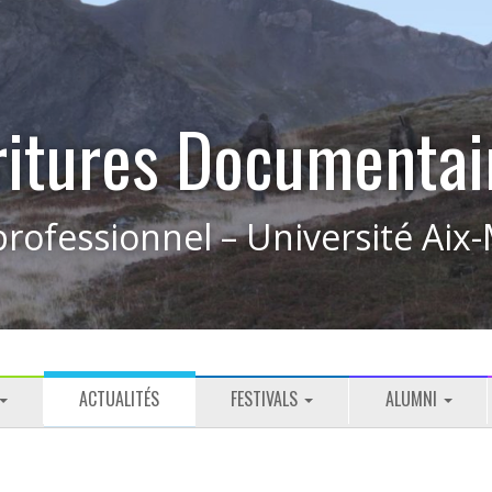
ritures Documentai
rofessionnel – Université Aix-
ACTUALITÉS
FESTIVALS
ALUMNI