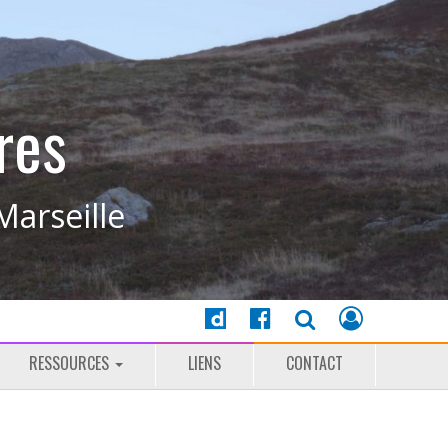
res
Marseille
RESSOURCES
LIENS
CONTACT